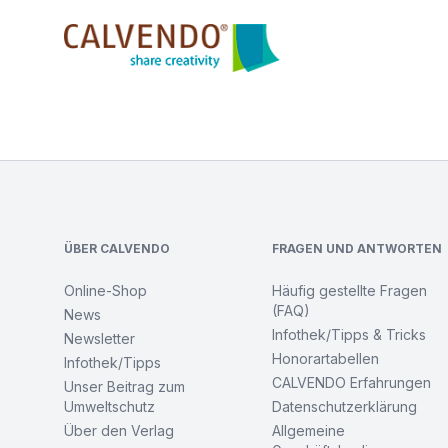
Calvendo
Footer
ÜBER CALVENDO
FRAGEN UND ANTWORTEN
Online-Shop
Häufig gestellte Fragen
(FAQ)
News
Infothek/Tipps & Tricks
Newsletter
Honorartabellen
Infothek/Tipps
CALVENDO Erfahrungen
Unser Beitrag zum
Umweltschutz
Datenschutzerklärung
Über den Verlag
Allgemeine