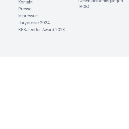
Geschäftsbedingungen
Kontakt
(AGB)
Presse
Impressum
Jurypreise 2024
KI-Kalender-Award 2023