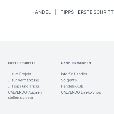
HANDEL
|
TIPPS
ERSTE SCHRITT
ERSTE SCHRITTE
HÄNDLER WERDEN
... zum Projekt
Info für Händler
... zur Vermarktung
So geht’s
... Tipps und Tricks
Handels-AGB
CALVENDO-Autoren
CALVENDO Direkt-Shop
stellen sich vor