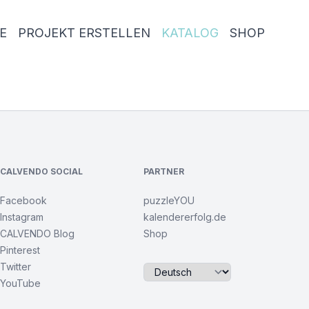
E
PROJEKT ERSTELLEN
KATALOG
SHOP
CALVENDO SOCIAL
PARTNER
Facebook
puzzleYOU
Instagram
kalendererfolg.de
CALVENDO Blog
Shop
Pinterest
Twitter
YouTube